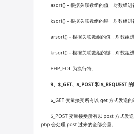
asort() – 根据关联数组的值，对数组
ksort() – 根据关联数组的键，对数组
arsort() – 根据关联数组的值，对数
krsort() – 根据关联数组的键，对数
PHP_EOL 为换行符。
9、$_GET、$_POST 和 $_REQUEST
$_GET 变量接受所有以 get 方式发
$_POST 变量接受所有以 post 方式发
php 会处理 post 过来的全部变量。