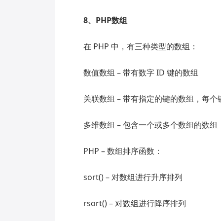
8、PHP数组
在 PHP 中，有三种类型的数组：
数值数组 – 带有数字 ID 键的数组
关联数组 – 带有指定的键的数组，每
多维数组 – 包含一个或多个数组的数组
PHP – 数组排序函数：
sort() – 对数组进行升序排列
rsort() – 对数组进行降序排列