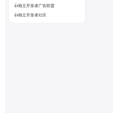
👍独立开发者广告联盟
👍独立开发者社区