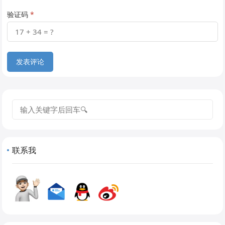
验证码
*
搜
索
联系我