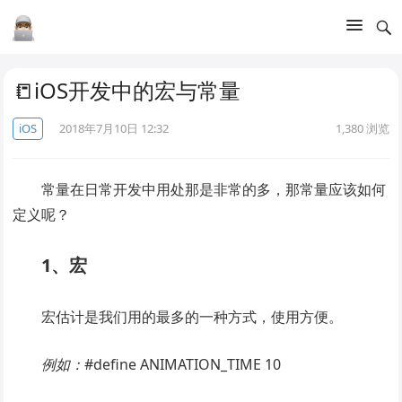
📒iOS开发中的宏与常量
iOS
2018年7月10日 12:32
1,380
浏览
常量在日常开发中用处那是非常的多，那常量应该如何
定义呢？
1、宏
宏估计是我们用的最多的一种方式，使用方便。
例如：
#define ANIMATION_TIME 10