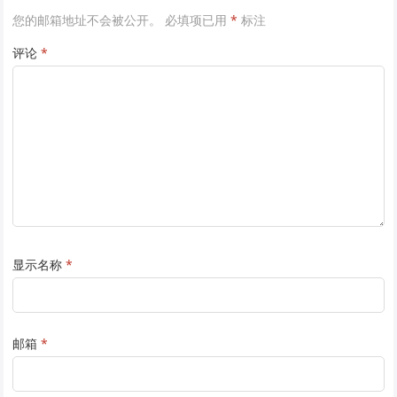
您的邮箱地址不会被公开。
必填项已用
*
标注
评论
*
显示名称
*
邮箱
*