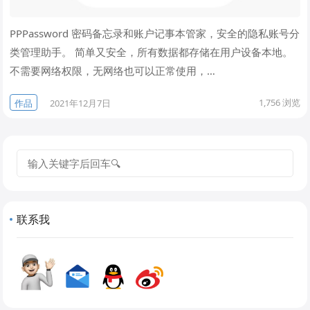
PPPassword 密码备忘录和账户记事本管家，安全的隐私账号分
类管理助手。 简单又安全，所有数据都存储在用户设备本地。
不需要网络权限，无网络也可以正常使用，…
1,756
浏览
作品
2021年12月7日
搜
索
联系我