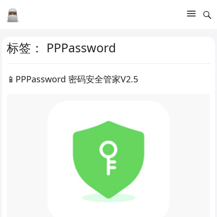
标签：
PPPassword
📱PPPassword 密码安全管家V2.5