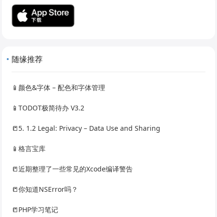
随缘推荐
📱颜色&字体 – 配色和字体管理
📱TODOT极简待办 V3.2
📒5. 1.2 Legal: Privacy – Data Use and Sharing
📱格言宝库
📒近期整理了一些常见的Xcode编译警告
📒你知道NSError吗？
📒PHP学习笔记