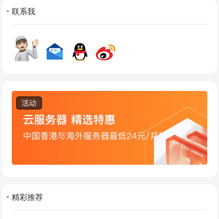
联系我
精彩推荐