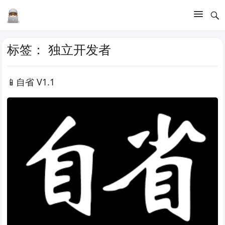
标签：
独立开发者
📱自省 V1.1