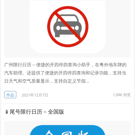
广州限行日历 – 便捷的开四停四查询小助手，在粤外地车牌的
汽车助理。还提供了便捷的开四停四查询和记录功能，支持当
日天气和空气质量显示，支持自定义节假…
1,696
浏览
作品
2021年12月7日
📱尾号限行日历 – 全国版