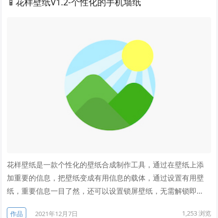
📱花样壁纸V1.2-个性化的手机墙纸
花样壁纸是一款个性化的壁纸合成制作工具，通过在壁纸上添
加重要的信息，把壁纸变成有用信息的载体，通过设置有用壁
纸，重要信息一目了然，还可以设置锁屏壁纸，无需解锁即…
1,253
浏览
作品
2021年12月7日