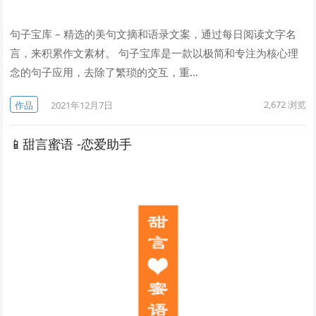
句子宝库 – 精选的美句文摘和语录文案，通过每日阅读文字名
言，来积累作文素材。 句子宝库是一款以极简和专注为核心理
念的句子应用，去除了繁琐的交互，重…
2,672
浏览
作品
2021年12月7日
📱甜言蜜语 -恋爱助手