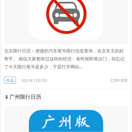
北京限行日历 – 便捷的汽车尾号限行信息查询，在京车主的好
帮手。 相信大家都有过这样的经历：有时候即将出门，却忘记
了今天限行尾号是多少，于是打开网站…
2,550
浏览
作品
2021年12月7日
📱广州限行日历