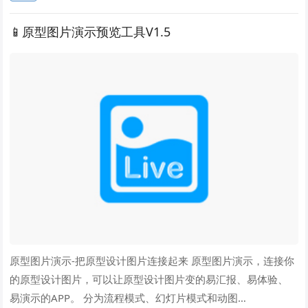
📱原型图片演示预览工具V1.5
原型图片演示-把原型设计图片连接起来 原型图片演示，连接你
的原型设计图片，可以让原型设计图片变的易汇报、易体验、
易演示的APP。 分为流程模式、幻灯片模式和动图…