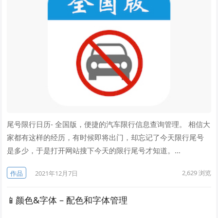
尾号限行日历- 全国版，便捷的汽车限行信息查询管理。 相信大
家都有这样的经历，有时候即将出门，却忘记了今天限行尾号
是多少，于是打开网站搜下今天的限行尾号才知道。…
2,629
浏览
作品
2021年12月7日
📱颜色&字体 – 配色和字体管理