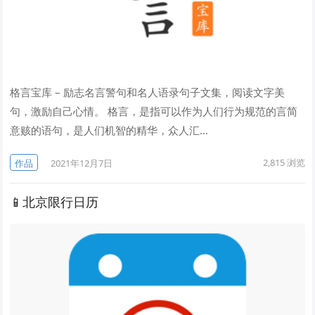
格言宝库 – 励志名言警句和名人语录句子文集，阅读文字美
句，激励自己心情。 格言，是指可以作为人们行为规范的言简
意赅的语句，是人们机智的精华，众人汇…
2,815
浏览
作品
2021年12月7日
📱北京限行日历