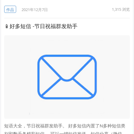
1,315
浏览
作品
2021年12月7日
📱好多短信 -节日祝福群发助手
短语大全，节日祝福群发助手。 好多短信内置了N多种短信类
别和数千条精彩短信。 可以一键短信发送、短信分享（微信、