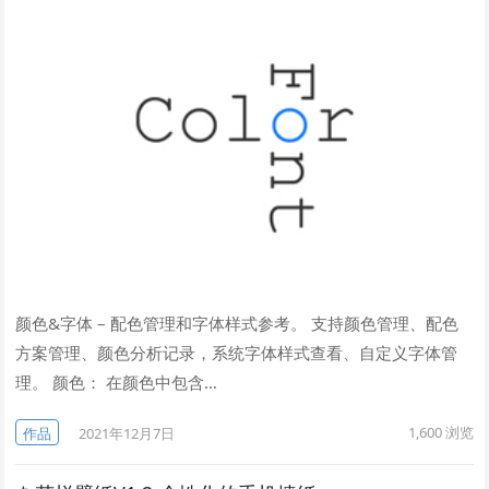
颜色&字体 – 配色管理和字体样式参考。 支持颜色管理、配色
方案管理、颜色分析记录，系统字体样式查看、自定义字体管
理。 颜色： 在颜色中包含…
1,600
浏览
作品
2021年12月7日